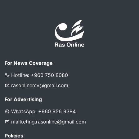
For News Coverage
Hotline: +960 750 8080
rasonlinemv@gmail.com
For Advertising
WhatsApp: +960 956 9394
marketing.rasonline@gmail.com
Policies