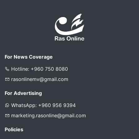
For News Coverage
Hotline: +960 750 8080
rasonlinemv@gmail.com
For Advertising
WhatsApp: +960 956 9394
marketing.rasonline@gmail.com
Policies