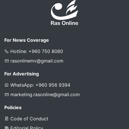
For News Coverage
Hotline: +960 750 8080
rasonlinemv@gmail.com
For Advertising
WhatsApp: +960 956 9394
marketing.rasonline@gmail.com
Policies
Code of Conduct
Editorial Policy