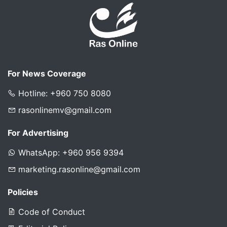
For News Coverage
Hotline: +960 750 8080
rasonlinemv@gmail.com
For Advertising
WhatsApp: +960 956 9394
marketing.rasonline@gmail.com
Policies
Code of Conduct