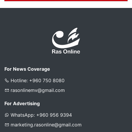
For News Coverage
Hotline: +960 750 8080
rasonlinemv@gmail.com
For Advertising
WhatsApp: +960 956 9394
marketing.rasonline@gmail.com