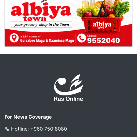
For News Coverage
Hotline: +960 750 8080