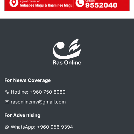
For News Coverage
Hotline: +960 750 8080
rasonlinemv@gmail.com
For Advertising
WhatsApp: +960 956 9394