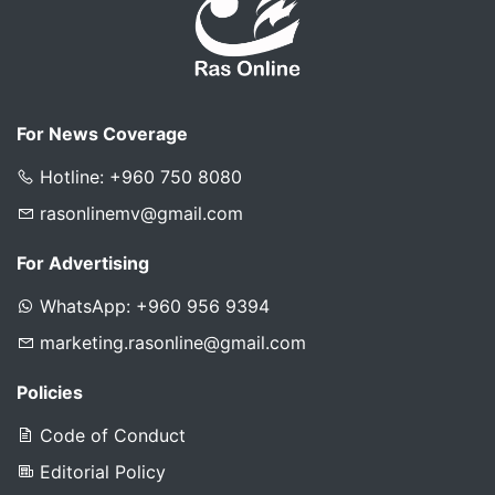
For News Coverage
Hotline: +960 750 8080
rasonlinemv@gmail.com
For Advertising
WhatsApp: +960 956 9394
marketing.rasonline@gmail.com
Policies
Code of Conduct
Editorial Policy