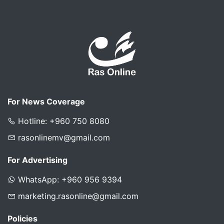
For News Coverage
Hotline: +960 750 8080
rasonlinemv@gmail.com
For Advertising
WhatsApp: +960 956 9394
marketing.rasonline@gmail.com
Policies