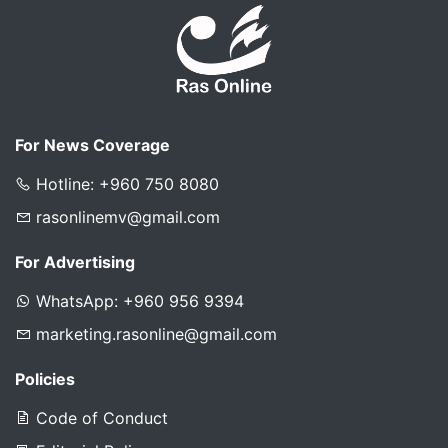
For News Coverage
Hotline: +960 750 8080
rasonlinemv@gmail.com
For Advertising
WhatsApp: +960 956 9394
marketing.rasonline@gmail.com
Policies