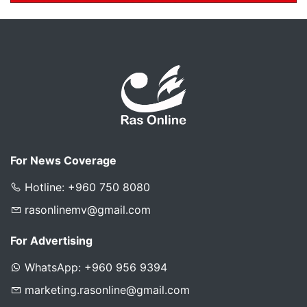
For News Coverage
Hotline: +960 750 8080
rasonlinemv@gmail.com
For Advertising
WhatsApp: +960 956 9394
marketing.rasonline@gmail.com