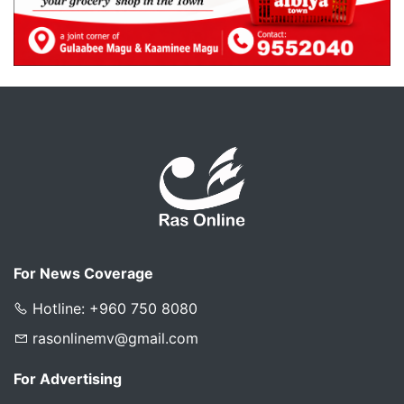
For News Coverage
Hotline: +960 750 8080
rasonlinemv@gmail.com
For Advertising