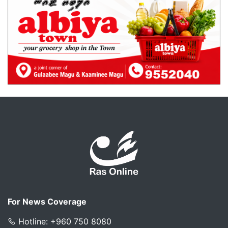
For News Coverage
Hotline: +960 750 8080