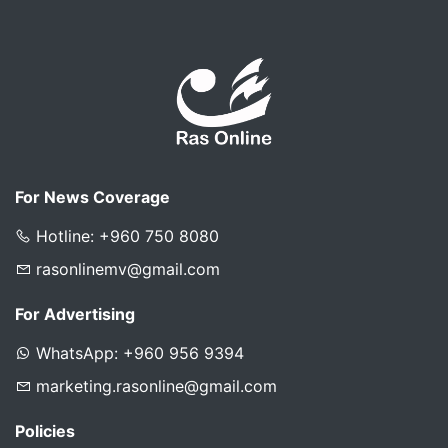
For News Coverage
Hotline: +960 750 8080
rasonlinemv@gmail.com
For Advertising
WhatsApp: +960 956 9394
marketing.rasonline@gmail.com
Policies