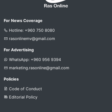
For News Coverage
Hotline: +960 750 8080
rasonlinemv@gmail.com
For Advertising
WhatsApp: +960 956 9394
marketing.rasonline@gmail.com
Policies
Code of Conduct