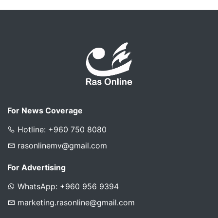
For News Coverage
Hotline: +960 750 8080
rasonlinemv@gmail.com
For Advertising
WhatsApp: +960 956 9394