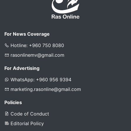
For News Coverage
Hotline: +960 750 8080
rasonlinemv@gmail.com
For Advertising
WhatsApp: +960 956 9394
marketing.rasonline@gmail.com
Policies
Code of Conduct
Editorial Policy