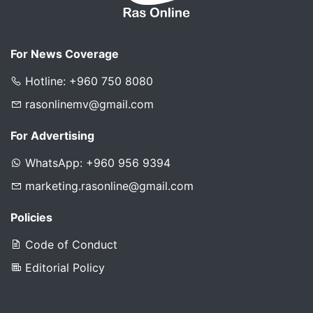
For News Coverage
Hotline: +960 750 8080
rasonlinemv@gmail.com
For Advertising
WhatsApp: +960 956 9394
marketing.rasonline@gmail.com
Policies
Code of Conduct
Editorial Policy