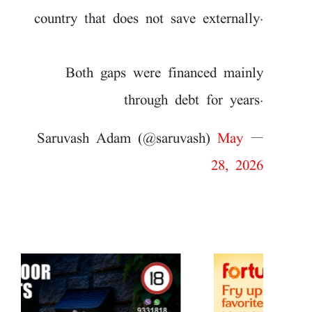
country that does not save externally.
Both gaps were financed mainly
through debt for years.
May
— Saruvash Adam (@saruvash)
28, 2026