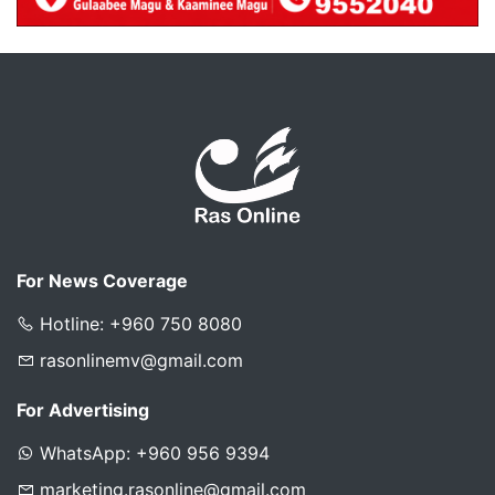
For News Coverage
Hotline: +960 750 8080
rasonlinemv@gmail.com
For Advertising
WhatsApp: +960 956 9394
marketing.rasonline@gmail.com