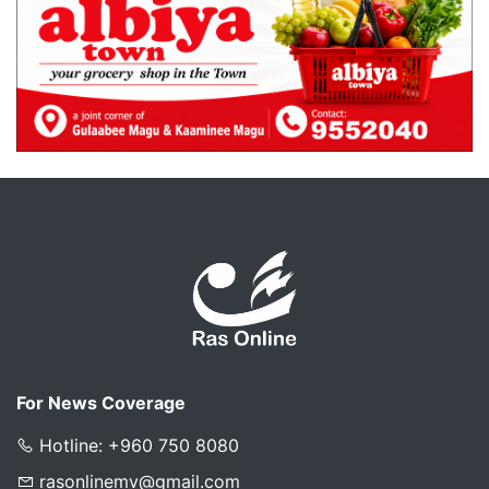
For News Coverage
Hotline: +960 750 8080
rasonlinemv@gmail.com