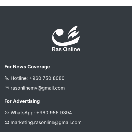
For News Coverage
Hotline: +960 750 8080
rasonlinemv@gmail.com
For Advertising
WhatsApp: +960 956 9394
marketing.rasonline@gmail.com