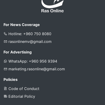
For News Coverage
Hotline: +960 750 8080
rasonlinemv@gmail.com
For Advertising
WhatsApp: +960 956 9394
marketing.rasonline@gmail.com
Policies
Code of Conduct
Editorial Policy