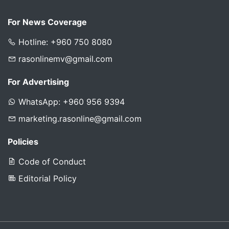
For News Coverage
Hotline: +960 750 8080
rasonlinemv@gmail.com
For Advertising
WhatsApp: +960 956 9394
marketing.rasonline@gmail.com
Policies
Code of Conduct
Editorial Policy