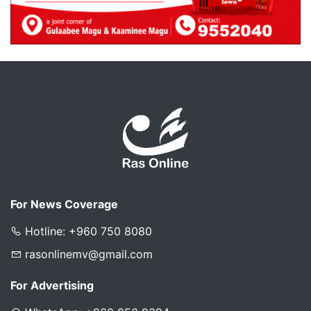
For News Coverage
Hotline: +960 750 8080
rasonlinemv@gmail.com
For Advertising