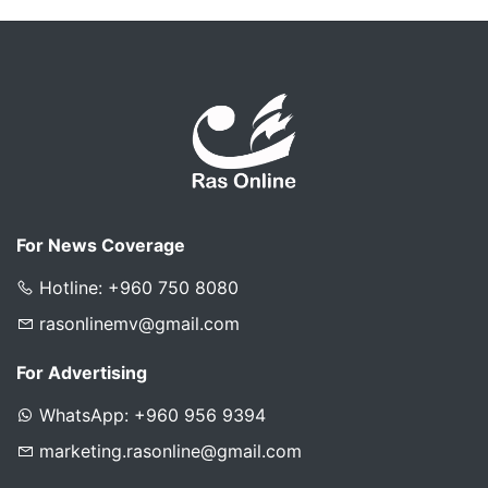
For News Coverage
Hotline: +960 750 8080
rasonlinemv@gmail.com
For Advertising
WhatsApp: +960 956 9394
marketing.rasonline@gmail.com